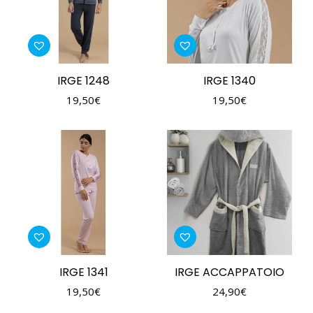
IRGE 1248
IRGE 1340
19,50
€
19,50
€
IRGE 1341
IRGE ACCAPPATOIO
19,50
€
24,90
€