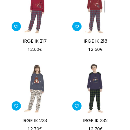
IRGE IK 217
IRGE IK 218
12,60
€
12,60
€
IRGE IK 223
IRGE IK 232
12,70
€
12,70
€