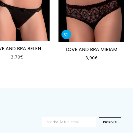
VE AND BRA BELEN
LOVE AND BRA MIRIAM
3,70
€
3,90
€
ISCRIVITI