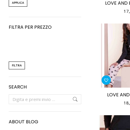
LOVE AND 
APPLICA
17
FILTRA PER PREZZO
FILTRA
SEARCH
LOVE AND
18
ABOUT BLOG