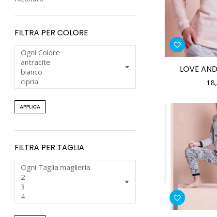
FILTRA PER COLORE
LOVE AND
18
APPLICA
FILTRA PER TAGLIA