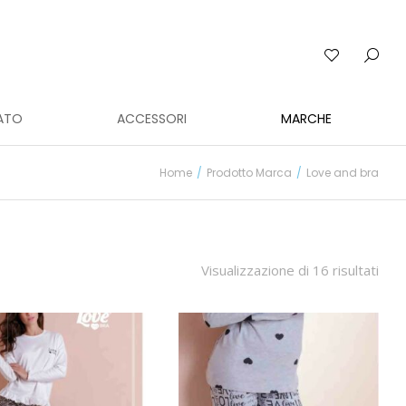
ATO
ACCESSORI
MARCHE
Home
Prodotto Marca
Love and bra
Visualizzazione di 16 risultati