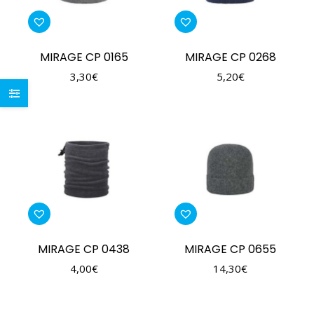
MIRAGE CP 0165
MIRAGE CP 0268
3,30
€
5,20
€
MIRAGE CP 0438
MIRAGE CP 0655
4,00
€
14,30
€