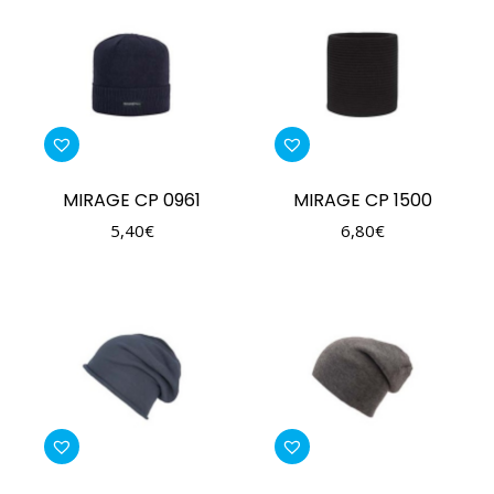
MIRAGE CP 0961
MIRAGE CP 1500
5,40
€
6,80
€