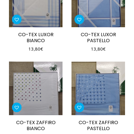
CO-TEX LUXOR
CO-TEX LUXOR
BIANCO
PASTELLO
13,80
€
13,80
€
CO-TEX ZAFFIRO
CO-TEX ZAFFIRO
BIANCO
PASTELLO