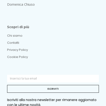
Domenica Chiuso
Scopri di più
Chi siamo
Contatti
Privacy Policy
Cookie Policy
ISCRIVITI
Iscriviti alla nostra newsletter per rimanere aggiornato
con le ultime novità.