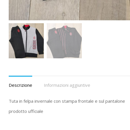
Descrizione
Informazioni aggiuntive
Tuta in felpa invernale con stampa frontale e sul pantalone
prodotto ufficiale