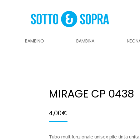
BAMBINO
BAMBINA
NEON
MIRAGE CP 0438
4,00
€
Tubo multifunzionale unisex pile tinta unita