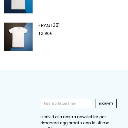
FRAGI 351
12,90
€
ISCRIVITI
Iscriviti alla nostra newsletter per
rimanere aggiornato con le ultime