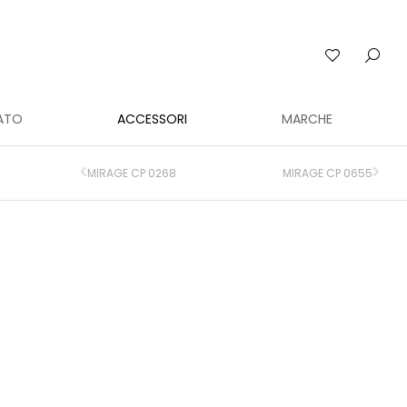
ATO
ACCESSORI
MARCHE
MIRAGE CP 0268
MIRAGE CP 0655
.