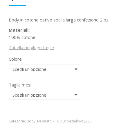
Body in cotone estivo spalla larga confezione 2 pz.
Materiali:
100% cotone
Tabella riepilogo taglie
Colore
Taglia mesi
Categorie:
Body
,
Neonato
COD:
pastello-by330