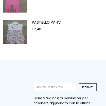
PASTELLO PA4V
12,40
€
ISCRIVITI
Iscriviti alla nostra newsletter per
rimanere aggiornato con le ultime