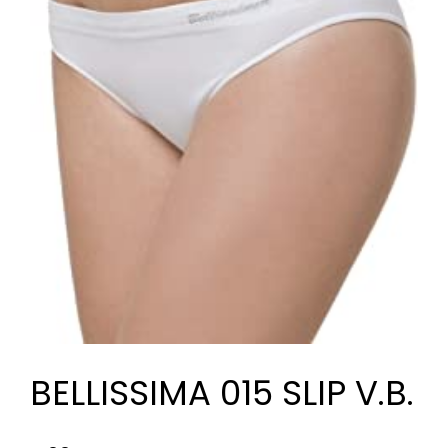
BELLISSIMA 015 SLIP V.B.