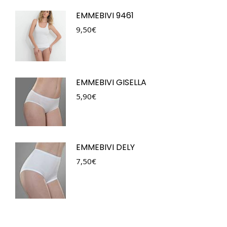
EMMEBIVI 9461
9,50
€
EMMEBIVI GISELLA
5,90
€
EMMEBIVI DELY
7,50
€