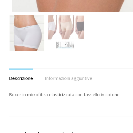
Descrizione
Informazioni aggiuntive
Boxer in microfibra elasticizzata con tassello in cotone