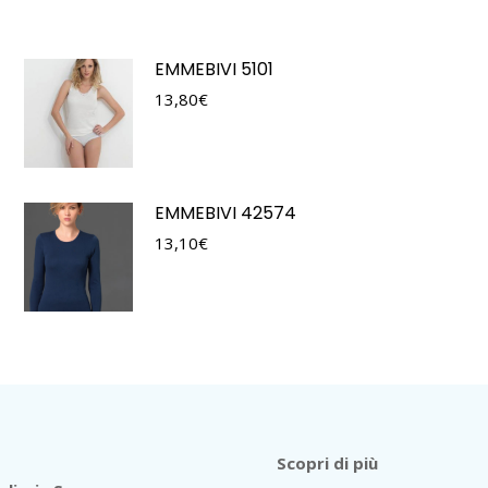
EMMEBIVI 5101
13,80
€
EMMEBIVI 42574
13,10
€
Scopri di più