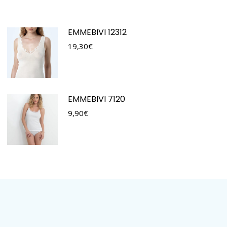
EMMEBIVI 12312
19,30
€
EMMEBIVI 7120
9,90
€