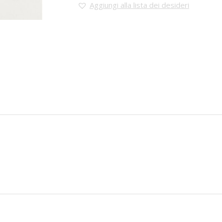
Aggiungi alla lista dei desideri