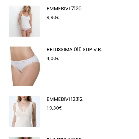
EMMEBIVI 7120
9,90
€
BELLISSIMA 015 SLIP V.B.
4,00
€
EMMEBIVI 12312
19,30
€