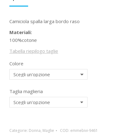
Camiciola spalla larga bordo raso
Materiali:
100%cotone
Tabella riepilogo taglie
Colore
Taglia maglieria
Categorie:
Donna
,
Maglie
COD:
emmebivi-9461