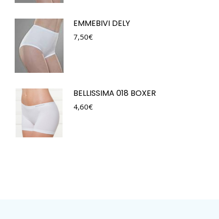
EMMEBIVI DELY
7,50
€
BELLISSIMA 018 BOXER
4,60
€