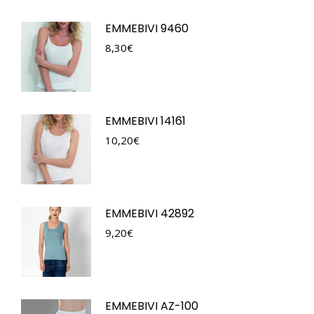
EMMEBIVI 9460
8,30
€
EMMEBIVI 14161
10,20
€
EMMEBIVI 42892
9,20
€
EMMEBIVI AZ-100