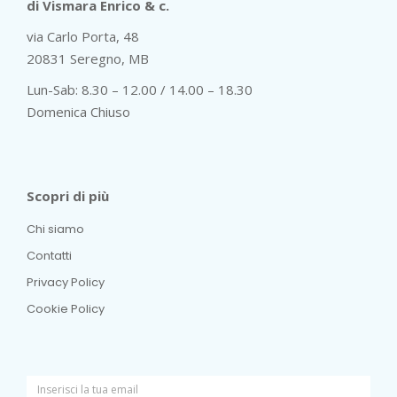
di Vismara Enrico & c.
via Carlo Porta, 48
20831 Seregno, MB
Lun-Sab: 8.30 – 12.00 / 14.00 – 18.30
Domenica Chiuso
Scopri di più
Chi siamo
Contatti
Privacy Policy
Cookie Policy