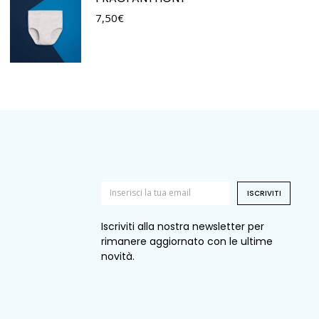
7,50
€
ISCRIVITI
Iscriviti alla nostra newsletter per
rimanere aggiornato con le ultime
novità.