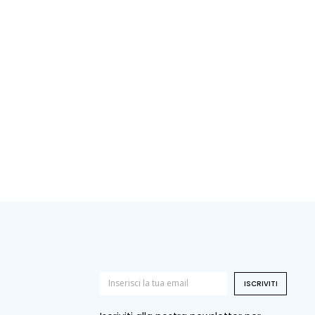
ISCRIVITI