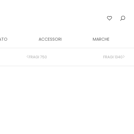
ATO
ACCESSORI
MARCHE
FRAGI 750
FRAGI 1340