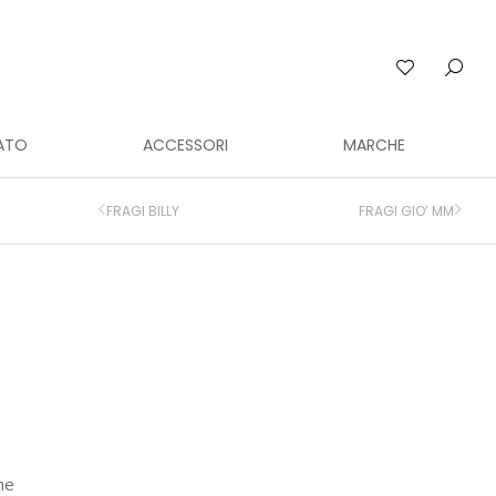
ATO
ACCESSORI
MARCHE
FRAGI BILLY
FRAGI GIO’ MM
ne