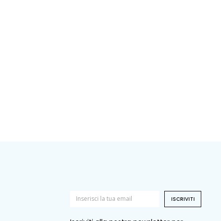
ISCRIVITI