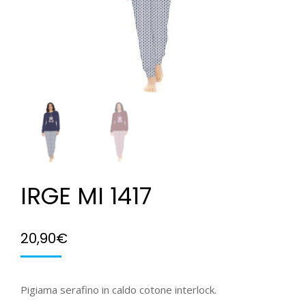
IRGE MI 1417
20,90
€
Pigiama serafino in caldo cotone interlock.