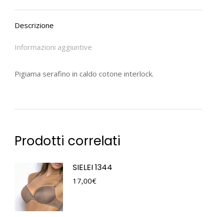
Descrizione
Informazioni aggiuntive
Pigiama serafino in caldo cotone interlock.
Prodotti correlati
SIELEI 1344
17,00
€