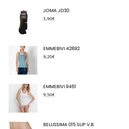
JOMA JD30
3,90
€
EMMEBIVI 42892
9,20
€
EMMEBIVI 9461
9,50
€
BELLISSIMA 015 SLIP V.B.