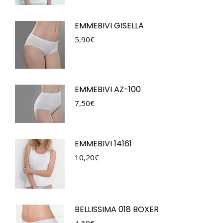
EMMEBIVI GISELLA
5,90
€
EMMEBIVI AZ-100
7,50
€
EMMEBIVI 14161
10,20
€
BELLISSIMA 018 BOXER