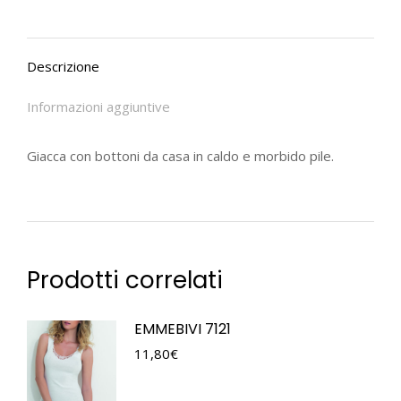
Descrizione
Informazioni aggiuntive
Giacca con bottoni da casa in caldo e morbido pile.
Prodotti correlati
EMMEBIVI 7121
11,80
€