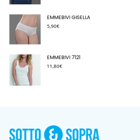
EMMEBIVI GISELLA
5,90
€
EMMEBIVI 7121
11,80
€