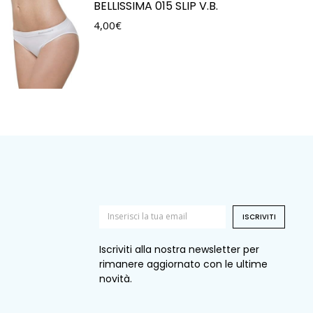
BELLISSIMA 015 SLIP V.B.
4,00
€
ISCRIVITI
Iscriviti alla nostra newsletter per
rimanere aggiornato con le ultime
novità.