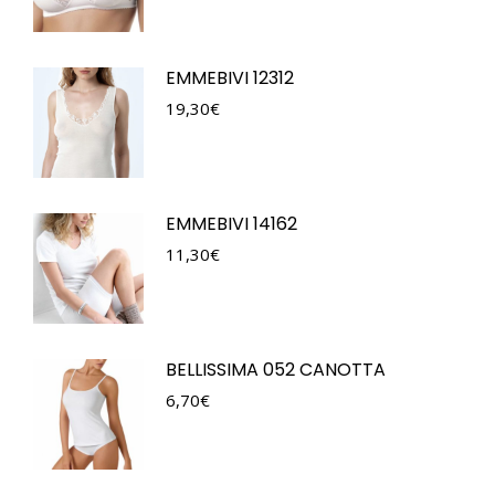
EMMEBIVI 12312
19,30
€
EMMEBIVI 14162
11,30
€
BELLISSIMA 052 CANOTTA
6,70
€