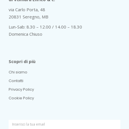
via Carlo Porta, 48
20831 Seregno, MB
Lun-Sab: 8.30 – 12.00 / 14.00 – 18.30
Domenica Chiuso
Scopri di più
Chi siamo
Contatti
Privacy Policy
Cookie Policy