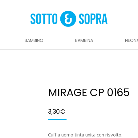
BAMBINO
BAMBINA
NEON
MIRAGE CP 0165
3,30
€
Cuffia uomo tinta unita con risvolto.