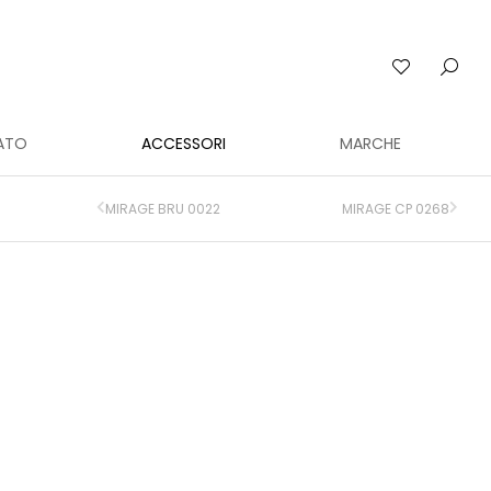
ATO
ACCESSORI
MARCHE
MIRAGE BRU 0022
MIRAGE CP 0268