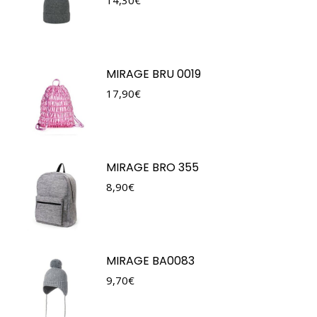
MIRAGE BRU 0019
17,90
€
MIRAGE BRO 355
8,90
€
MIRAGE BA0083
9,70
€