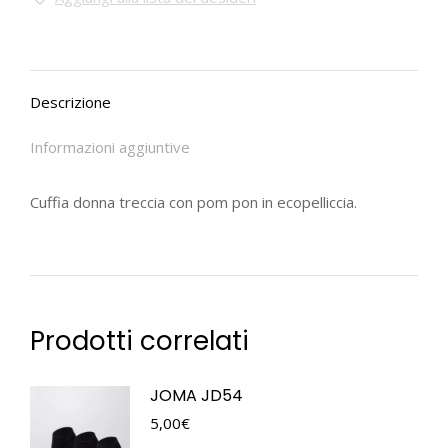
Descrizione
Informazioni aggiuntive
Cuffia donna treccia con pom pon in ecopelliccia.
Prodotti correlati
JOMA JD54
5,00
€