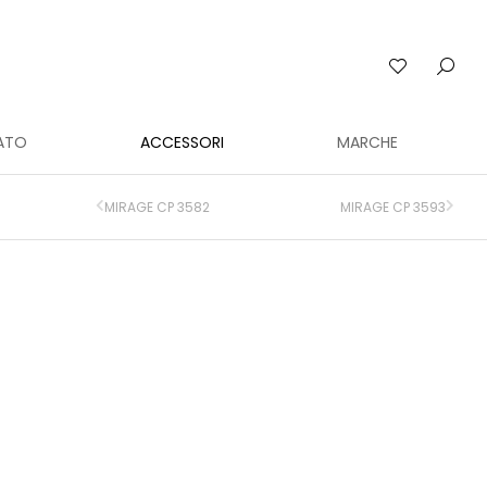
ATO
ACCESSORI
MARCHE
MIRAGE CP 3582
MIRAGE CP 3593