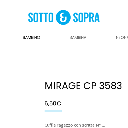
BAMBINO
BAMBINA
NEON
MIRAGE CP 3583
6,50
€
Cuffia ragazzo con scritta NYC.