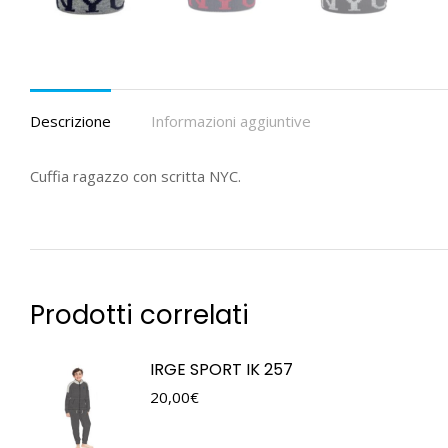
Descrizione
Informazioni aggiuntive
Cuffia ragazzo con scritta NYC.
Prodotti correlati
IRGE SPORT IK 257
20,00
€