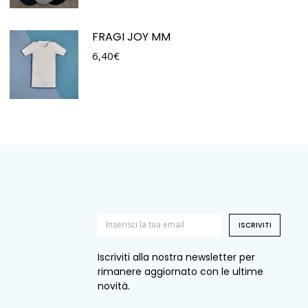
FRAGI JOY MM
6,40
€
ISCRIVITI
Iscriviti alla nostra newsletter per
rimanere aggiornato con le ultime
novità.