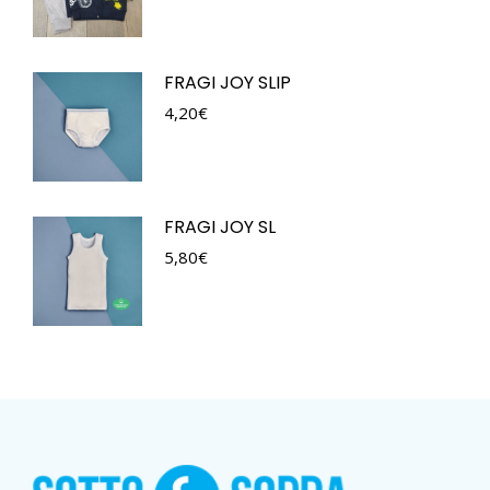
FRAGI JOY SLIP
4,20
€
FRAGI JOY SL
5,80
€