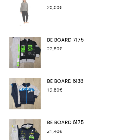
20,00
€
BE BOARD 7175
22,80
€
BE BOARD 6138
19,80
€
BE BOARD 6175
21,40
€