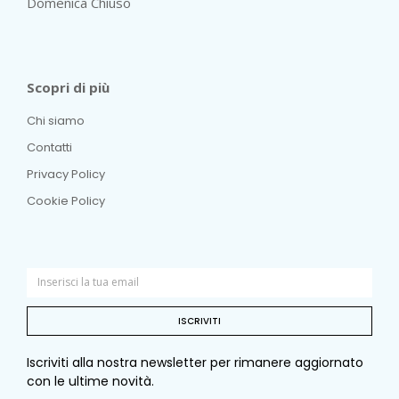
Domenica Chiuso
Scopri di più
Chi siamo
Contatti
Privacy Policy
Cookie Policy
ISCRIVITI
Iscriviti alla nostra newsletter per rimanere aggiornato
con le ultime novità.