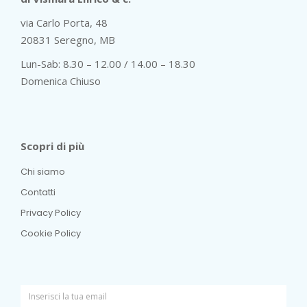
via Carlo Porta, 48
20831 Seregno, MB
Lun-Sab: 8.30 – 12.00 / 14.00 – 18.30
Domenica Chiuso
Scopri di più
Chi siamo
Contatti
Privacy Policy
Cookie Policy