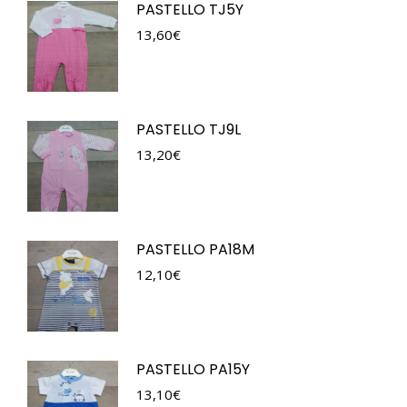
PASTELLO TJ5Y
13,60
€
PASTELLO TJ9L
13,20
€
PASTELLO PA18M
12,10
€
PASTELLO PA15Y
13,10
€