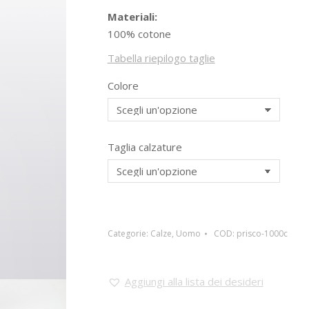
Materiali:
100% cotone
Tabella riepilogo taglie
Colore
Taglia calzature
Categorie:
Calze
,
Uomo
COD:
prisco-1000c
Aggiungi alla lista dei desideri