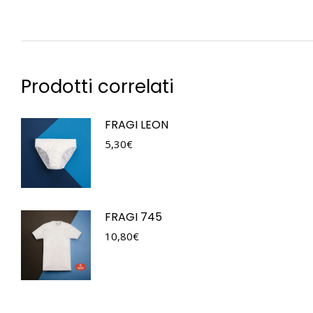
Prodotti correlati
FRAGI LEON
5,30
€
FRAGI 745
10,80
€