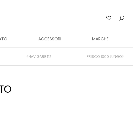
ATO
ACCESSORI
MARCHE
NAVIGARE 112
PRISCO 1000 LUNGO
TO