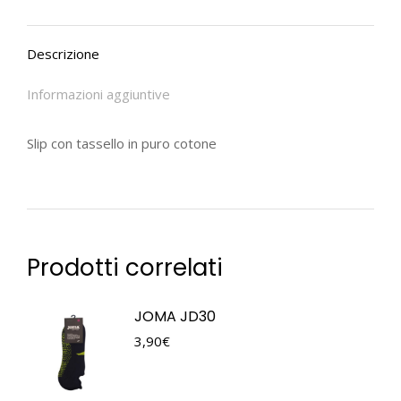
Descrizione
Informazioni aggiuntive
Slip con tassello in puro cotone
Prodotti correlati
JOMA JD30
3,90
€