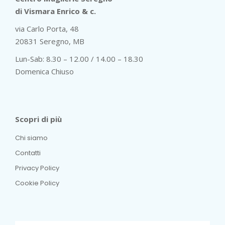
di Vismara Enrico & c.
via Carlo Porta, 48
20831 Seregno, MB
Lun-Sab: 8.30 – 12.00 / 14.00 – 18.30
Domenica Chiuso
Scopri di più
Chi siamo
Contatti
Privacy Policy
Cookie Policy