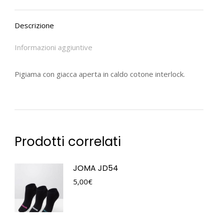
Descrizione
Informazioni aggiuntive
Pigiama con giacca aperta in caldo cotone interlock.
Prodotti correlati
JOMA JD54
5,00
€