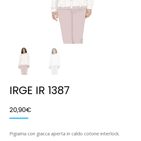
IRGE IR 1387
20,90
€
Pigiama con giacca aperta in caldo cotone interlock.