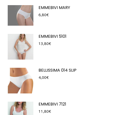
EMMEBIVI MARY
6,80
€
EMMEBIVI 5101
13,80
€
BELLISSIMA 014 SLIP
4,00
€
EMMEBIVI 7121
11,80
€