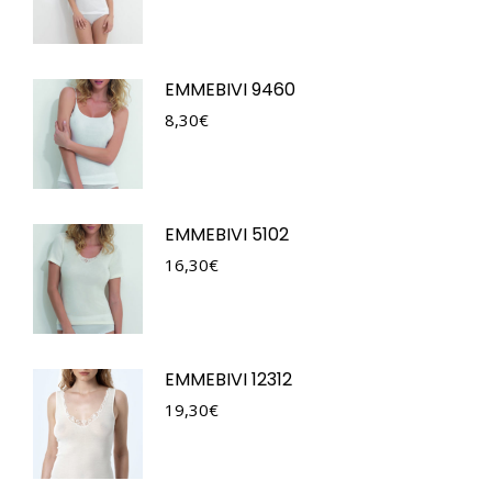
EMMEBIVI 9460
8,30
€
EMMEBIVI 5102
16,30
€
EMMEBIVI 12312
19,30
€