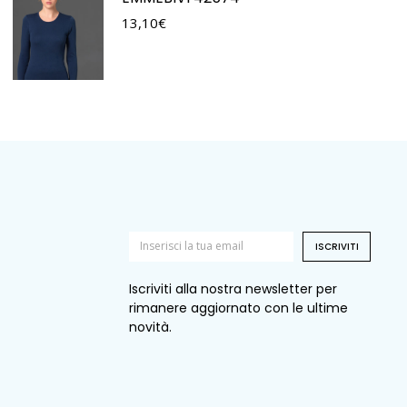
13,10
€
ISCRIVITI
Iscriviti alla nostra newsletter per
rimanere aggiornato con le ultime
novità.