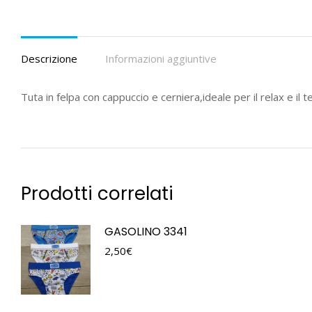
Descrizione
Informazioni aggiuntive
Tuta in felpa con cappuccio e cerniera,ideale per il relax e il 
Prodotti correlati
GASOLINO 3341
2,50
€