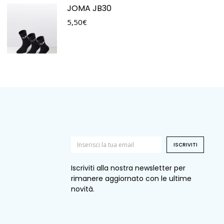
JOMA JB30
5,50
€
ISCRIVITI
Iscriviti alla nostra newsletter per
rimanere aggiornato con le ultime
novità.