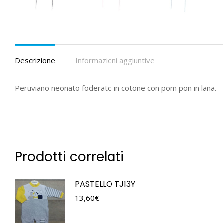
Descrizione
Informazioni aggiuntive
Peruviano neonato foderato in cotone con pom pon in lana.
Prodotti correlati
PASTELLO TJ13Y
13,60
€