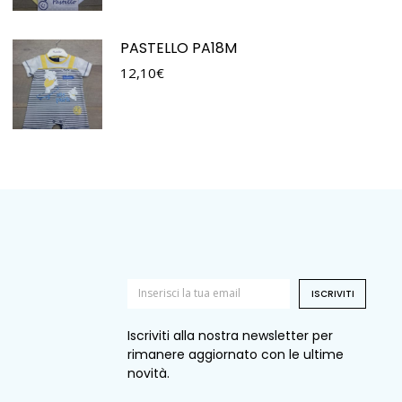
PASTELLO PA18M
12,10
€
ISCRIVITI
Iscriviti alla nostra newsletter per
rimanere aggiornato con le ultime
novità.