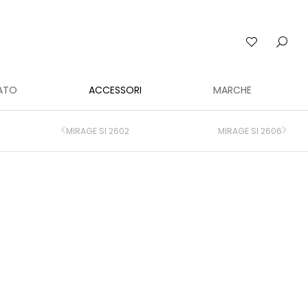
ATO
ACCESSORI
MARCHE
MIRAGE SI 2602
MIRAGE SI 2606