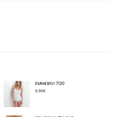
EMMEBIVI 7120
9,90
€