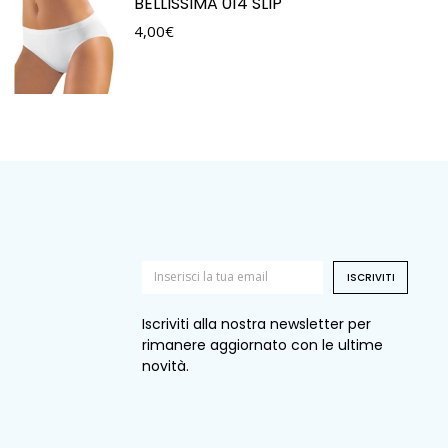
BELLISSIMA 014 SLIP
4,00
€
ISCRIVITI
Iscriviti alla nostra newsletter per
rimanere aggiornato con le ultime
novità.