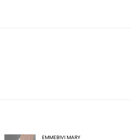
EMMEBIVI MARY