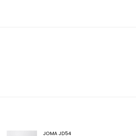
JOMA JD54