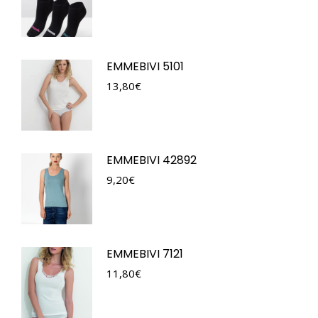
EMMEBIVI 5101
13,80
€
EMMEBIVI 42892
9,20
€
EMMEBIVI 7121
11,80
€