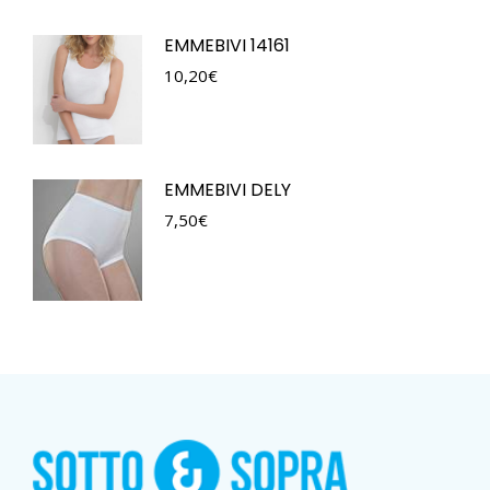
EMMEBIVI 14161
10,20
€
EMMEBIVI DELY
7,50
€