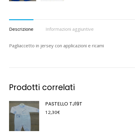
Descrizione
Informazioni aggiuntive
Pagliaccetto in jersey con applicazioni e ricami
Prodotti correlati
PASTELLO TJ19T
12,30
€