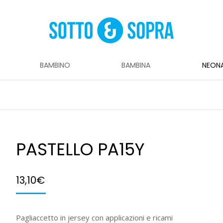
BAMBINO
BAMBINA
NEON
PASTELLO PA15Y
13,10
€
Pagliaccetto in jersey con applicazioni e ricami