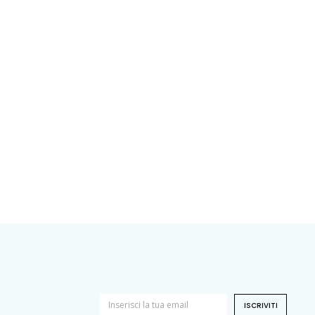
ISCRIVITI