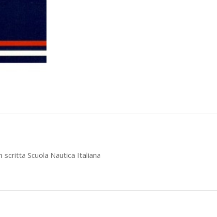
n scritta Scuola Nautica Italiana