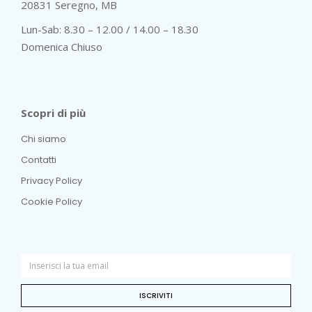
20831 Seregno, MB
Lun-Sab: 8.30 – 12.00 / 14.00 – 18.30
Domenica Chiuso
Scopri di più
Chi siamo
Contatti
Privacy Policy
Cookie Policy
ISCRIVITI