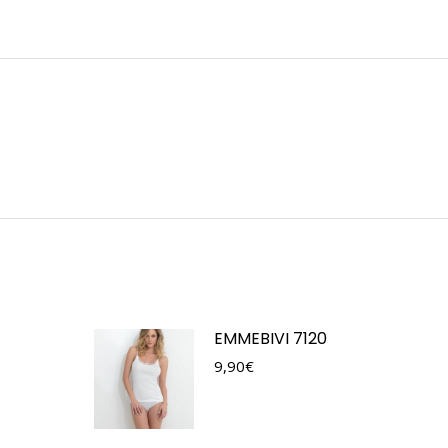
EMMEBIVI 7120
9,90
€