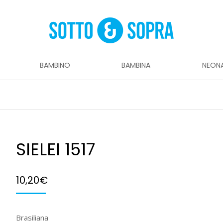
BAMBINO
BAMBINA
NEON
SIELEI 1517
10,20
€
Brasiliana