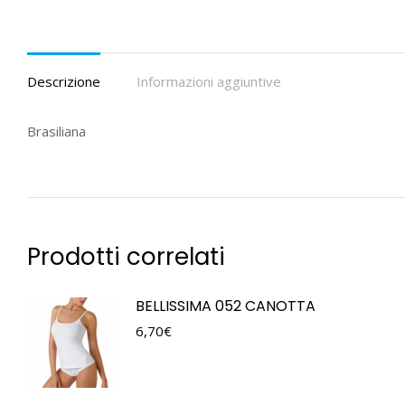
Descrizione
Informazioni aggiuntive
Brasiliana
Prodotti correlati
BELLISSIMA 052 CANOTTA
6,70
€