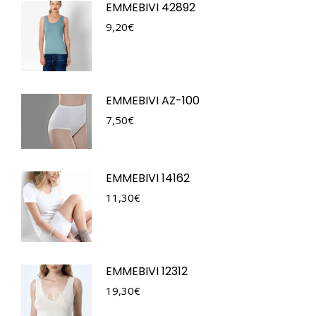
EMMEBIVI 42892
9,20
€
EMMEBIVI AZ-100
7,50
€
EMMEBIVI 14162
11,30
€
EMMEBIVI 12312
19,30
€