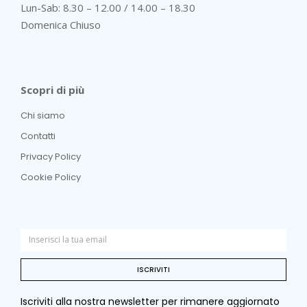
Lun-Sab: 8.30 – 12.00 / 14.00 – 18.30
Domenica Chiuso
Scopri di più
Chi siamo
Contatti
Privacy Policy
Cookie Policy
ISCRIVITI
Iscriviti alla nostra newsletter per rimanere aggiornato