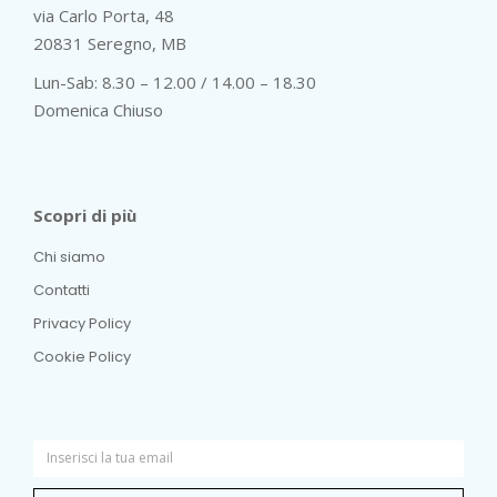
via Carlo Porta, 48
20831 Seregno, MB
Lun-Sab: 8.30 – 12.00 / 14.00 – 18.30
Domenica Chiuso
Scopri di più
Chi siamo
Contatti
Privacy Policy
Cookie Policy