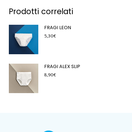
Prodotti correlati
FRAGI LEON
5,30
€
FRAGI ALEX SLIP
8,90
€