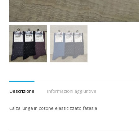
Descrizione
Informazioni aggiuntive
Calza lunga in cotone elasticizzato fatasia