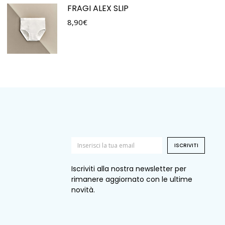
FRAGI ALEX SLIP
8,90
€
ISCRIVITI
Iscriviti alla nostra newsletter per
rimanere aggiornato con le ultime
novità.