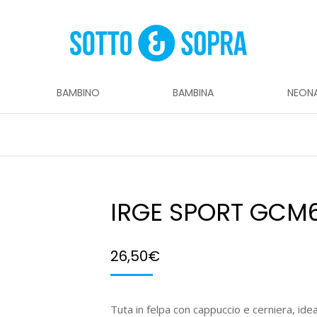
BAMBINO
BAMBINA
NEON
IRGE SPORT GCM
26,50
€
Tuta in felpa con cappuccio e cerniera, ide